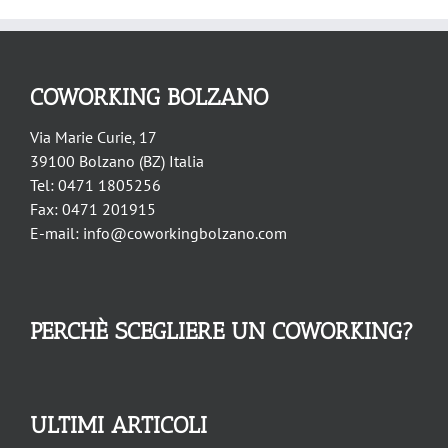
COWORKING BOLZANO
Via Marie Curie, 17
39100 Bolzano (BZ) Italia
Tel: 0471 1805256
Fax: 0471 201915
E-mail: info@coworkingbolzano.com
PERCHÈ SCEGLIERE UN COWORKING?
ULTIMI ARTICOLI