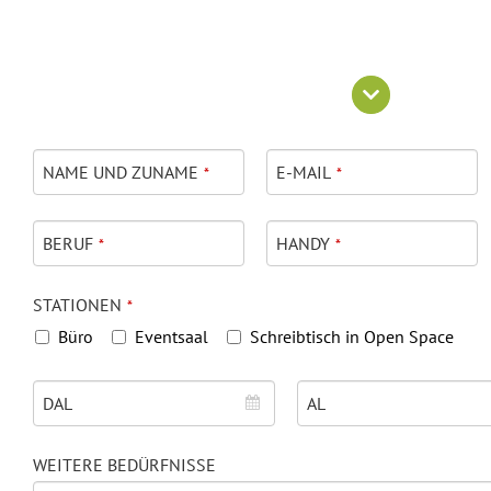
NAME UND ZUNAME
E-MAIL
*
*
BERUF
HANDY
*
*
STATIONEN
*
Büro
Eventsaal
Schreibtisch in Open Space
DAL
AL
WEITERE BEDÜRFNISSE