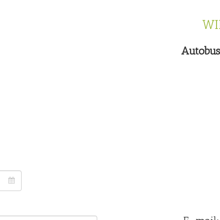
WI
Autobus