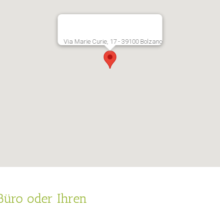
Via Marie Curie, 17 - 39100 Bolzano
 Büro oder Ihren