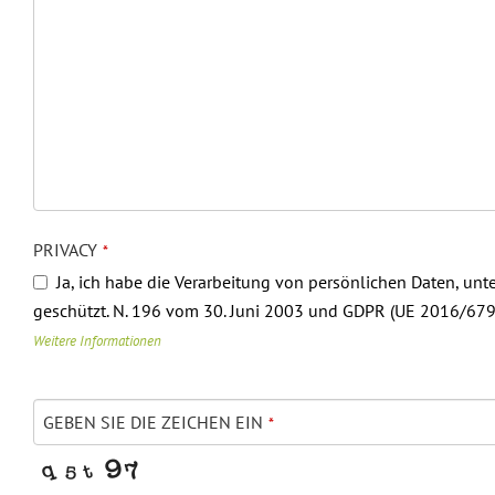
PRIVACY
*
Ja, ich habe die Verarbeitung von persönlichen Daten, un
geschützt. N. 196 vom 30. Juni 2003 und GDPR (UE 2016/679
Weitere Informationen
GEBEN SIE DIE ZEICHEN EIN
*