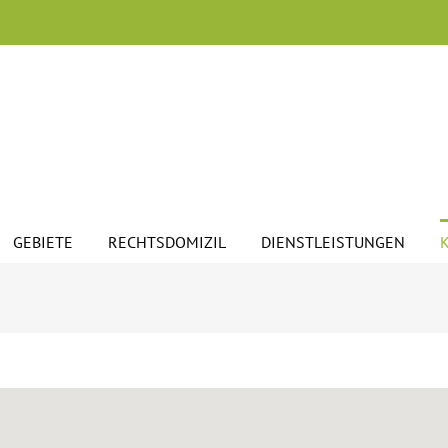
GEBIETE
RECHTSDOMIZIL
DIENSTLEISTUNGEN