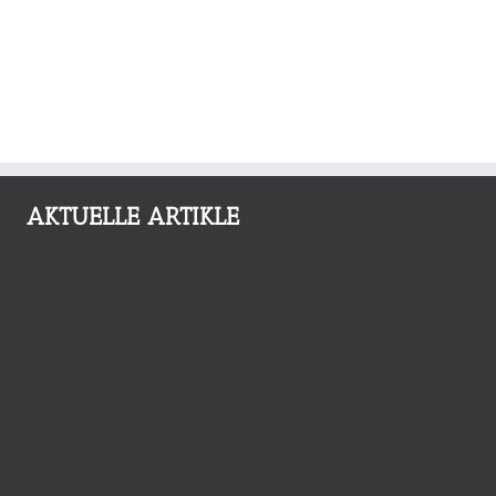
AKTUELLE ARTIKLE