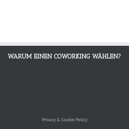
WARUM EINEN COWORKING WÄHLEN?
Privacy & Cookie Policy