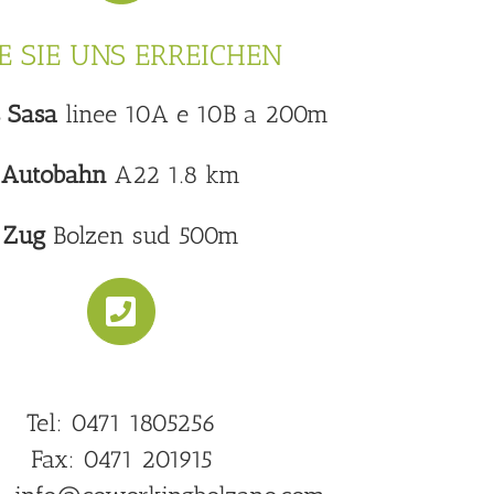
E SIE UNS ERREICHEN
 Sasa
linee 10A e 10B a 200m
Autobahn
A22 1.8 km
Zug
Bolzen sud 500m
Tel: 0471 1805256
Fax: 0471 201915