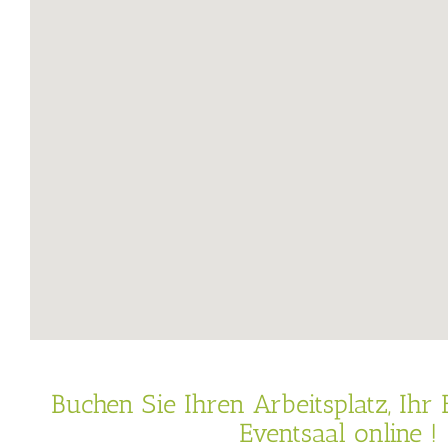
Buchen Sie Ihren Arbeitsplatz, Ihr
Eventsaal online !